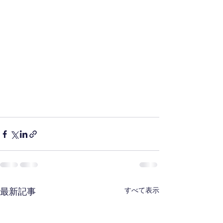
最新記事
すべて表示