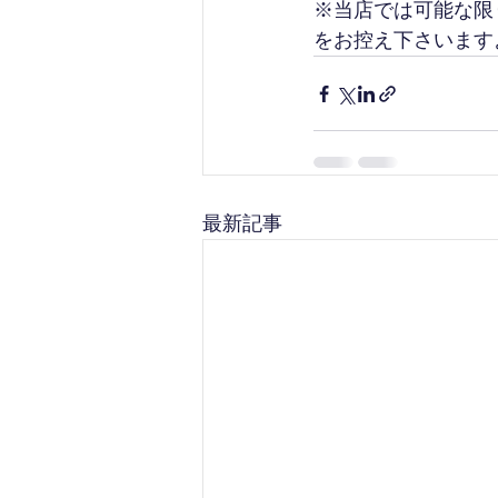
※当店では可能な限
をお控え下さいます
最新記事