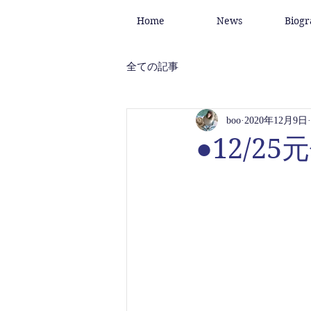
Home
News
Biog
全ての記事
boo
2020年12月9日
●12/2