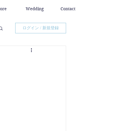
tore
Wedding
Contact
ログイン / 新規登録