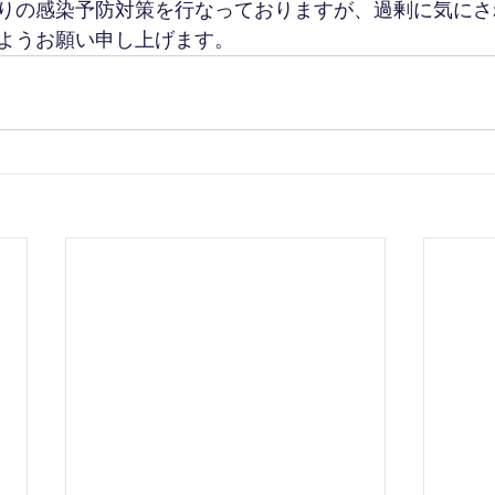
りの感染予防対策を行なっておりますが、過剰に気にさ
ようお願い申し上げます。