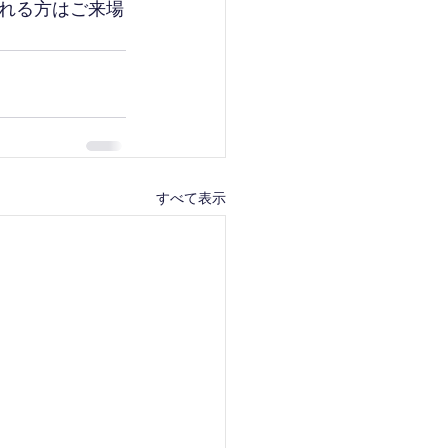
れる方はご来場
すべて表示