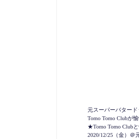
元スーパーバタードッ
Tomo Tomo Clu
★Tomo Tomo Club
2020/12/25（金）