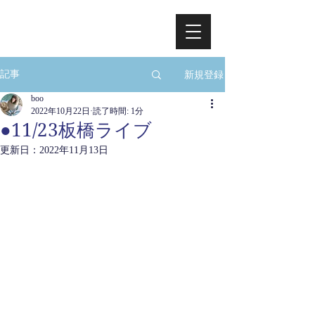
新規登録
記事
boo
2022年10月22日
読了時間: 1分
●11/23板橋ライブ
更新日：
2022年11月13日