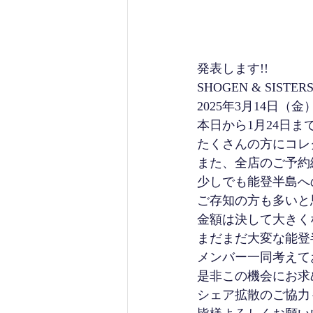
発表します!!
SHOGEN & SISTE
2025年3月14日（金
本日から1月24日まで
たくさんの方にコレ
また、全店のご予約
少しでも能登半島へ
ご存知の方も多いと
金額は決して大きく
まだまだ大変な能登
メンバー一同考えて
是非この機会にお求
シェア拡散のご協力