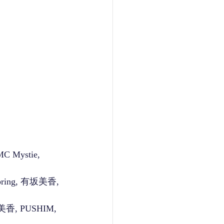
 Mystie, 
Spring, 有坂美香, 
坂美香, PUSHIM, 