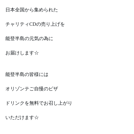
日本全国から集められた
チャリティCDの売り上げを
能登半島の元気の為に
お届けします☆
能登半島の皆様には
オリゾンテご自慢のピザ
ドリンクを無料でお召し上がり
いただけます☆