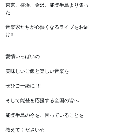
東京、横浜、金沢、能登半島より集っ
た
音楽家たちが心熱くなるライブをお届
け!!
愛情いっぱいの
美味しいご飯と楽しい音楽を
ぜひご一緒に !!!
そして能登を応援する全国の皆へ
能登半島の今を、困っていることを
教えてください☆