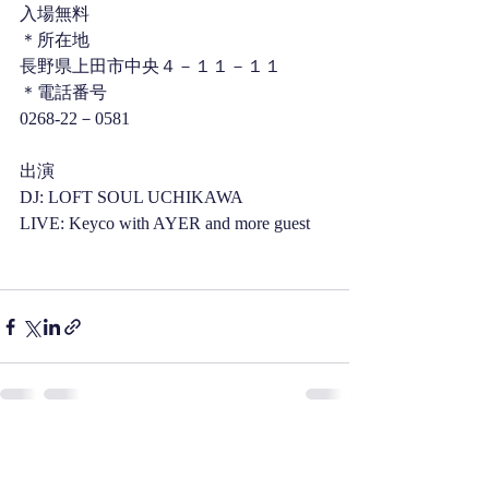
入場無料
＊所在地
長野県上田市中央４－１１－１１
＊電話番号
0268‐22－0581
出演
DJ: LOFT SOUL UCHIKAWA
LIVE: Keyco with AYER and more guest
最新記事
すべて表示