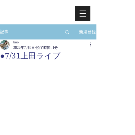
新規登録
記事
boo
2022年7月9日
読了時間: 1分
●7/31上田ライブ