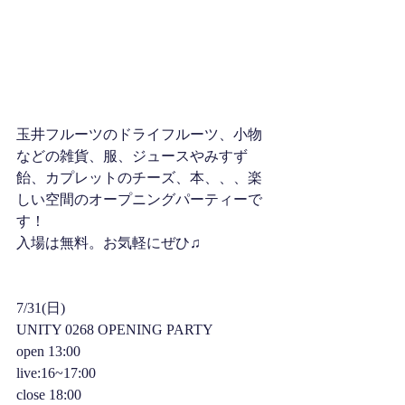
玉井フルーツのドライフルーツ、小物
などの雑貨、服、ジュースやみすず
飴、カプレットのチーズ、本、、、楽
しい空間のオープニングパーティーで
す！
入場は無料。お気軽にぜひ♫
7/31(日)
UNITY 0268 OPENING PARTY
open 13:00
live:16~17:00
close 18:00