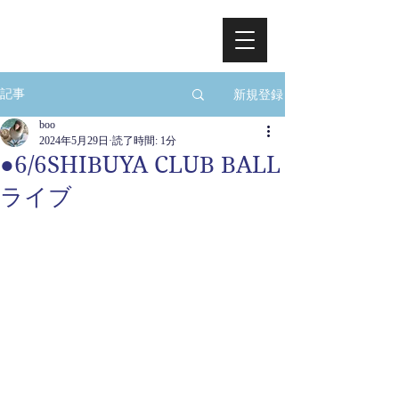
新規登録
記事
boo
2024年5月29日
読了時間: 1分
●6/6SHIBUYA CLUB BALL
ライブ