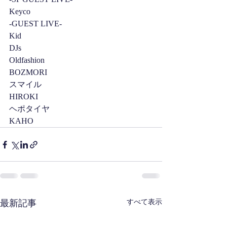
Keyco
-GUEST LIVE-
Kid
DJs
Oldfashion
BOZMORI
スマイル
HIROKI
ヘポタイヤ
KAHO
最新記事
すべて表示