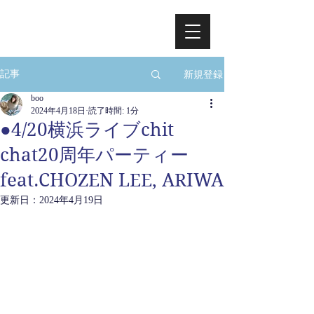
新規登録
記事
boo
2024年4月18日
読了時間: 1分
●4/20横浜ライブchit
chat20周年パーティー
feat.CHOZEN LEE, ARIWA
更新日：
2024年4月19日