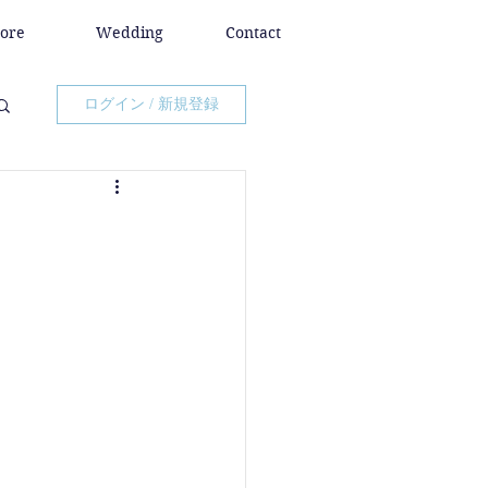
tore
Wedding
Contact
ログイン / 新規登録