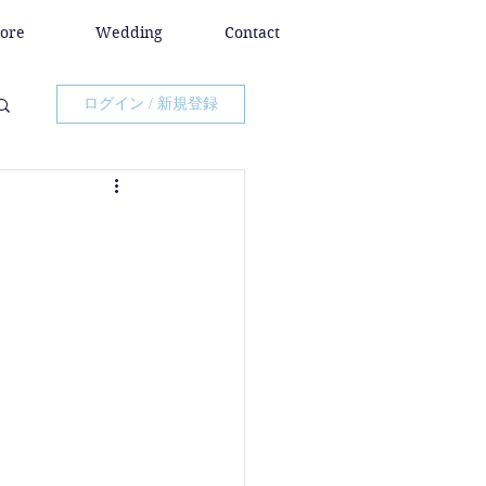
tore
Wedding
Contact
ログイン / 新規登録