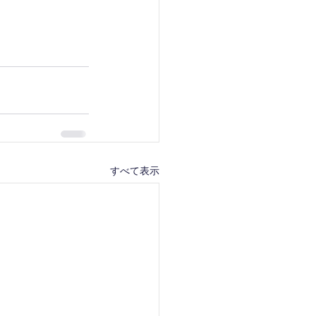
すべて表示