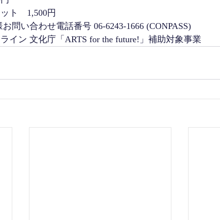
ト　1,500円　
い合わせ電話番号 06-6243-1666 (CONPASS)  
ン 文化庁「ARTS for the future!」補助対象事業