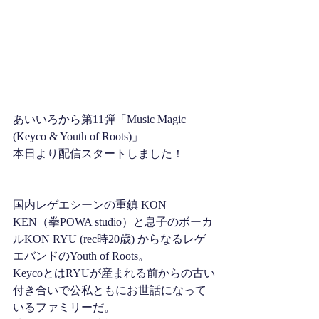
あいいろから第11弾「Music Magic 
(Keyco & Youth of Roots)」
本日より配信スタートしました！
国内レゲエシーンの重鎮 KON 
KEN（拳POWA studio）と息子のボーカ
ルKON RYU (rec時20歳) からなるレゲ
エバンドのYouth of Roots。 
KeycoとはRYUが産まれる前からの古い
付き合いで公私ともにお世話になって
いるファミリーだ。 