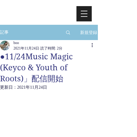
新規登録
記事
boo
2021年11月24日
読了時間: 2分
●11/24Music Magic
(Keyco & Youth of
Roots)」配信開始
更新日：
2021年11月24日